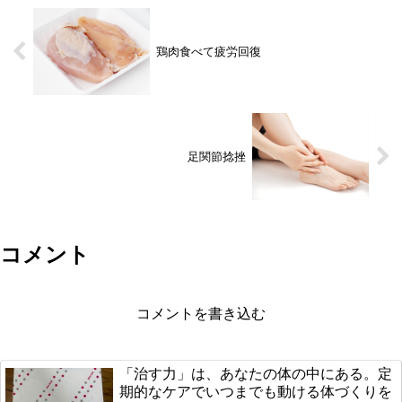
鶏肉食べて疲労回復
足関節捻挫
コメント
コメントを書き込む
「治す力」は、あなたの体の中にある。定
期的なケアでいつまでも動ける体づくりを