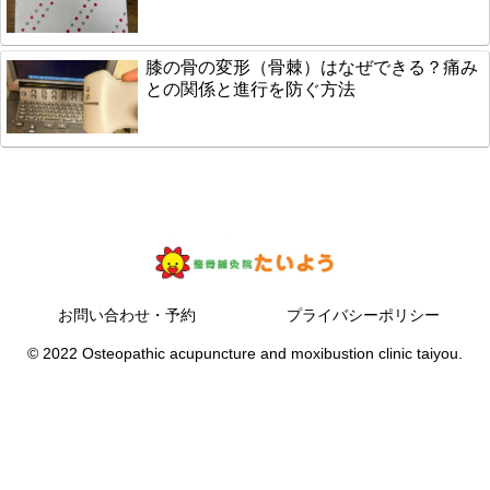
膝の骨の変形（骨棘）はなぜできる？痛み
との関係と進行を防ぐ方法
お問い合わせ・予約
プライバシーポリシー
© 2022 Osteopathic acupuncture and moxibustion clinic taiyou.