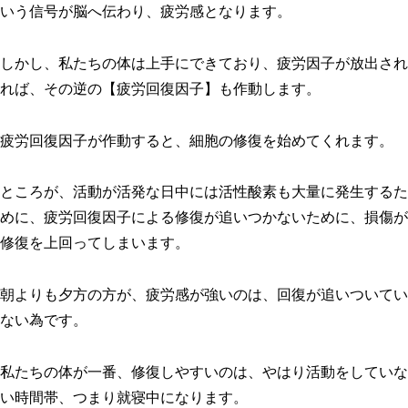
いう信号が脳へ伝わり、疲労感となります。
しかし、私たちの体は上手にできており、疲労因子が放出され
れば、その逆の【疲労回復因子】も作動します。
疲労回復因子が作動すると、細胞の修復を始めてくれます。
ところが、活動が活発な日中には活性酸素も大量に発生するた
めに、疲労回復因子による修復が追いつかないために、損傷が
修復を上回ってしまいます。
朝よりも夕方の方が、疲労感が強いのは、回復が追いついてい
ない為です。
私たちの体が一番、修復しやすいのは、やはり活動をしていな
い時間帯、つまり就寝中になります。