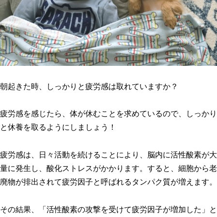
朝起きた時、しっかりと疲労感は取れていますか？
疲労感を感じたら、体が休むことを求めているので、しっかり
と休養を取るようにしましょう！
疲労感は、日々活動を続けることにより、脳内に活性酸素が大
量に発生し、酸化ストレスがかかります。すると、細胞から老
廃物が排出されて疲労因子と呼ばれるタンパク質が増えます。
その結果、「活性酸素の攻撃を受けて疲労因子が増加した」と