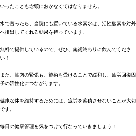
いったことも念頭におかなくてはなりません。
水で言ったら、当院にも置いている水素水は、活性酸素を対外
へ排出してくれる効果を持っています。
無料で提供しているので、ぜひ、施術終わりに飲んでくださ
い！
また、筋肉の緊張も、施術を受けることで緩和し、疲労回復因
子の活性化につながります。
健康な体を維持するためには、疲労を蓄積させないことが大切
です。
毎日の健康管理を気をつけて行なっていきましょう！