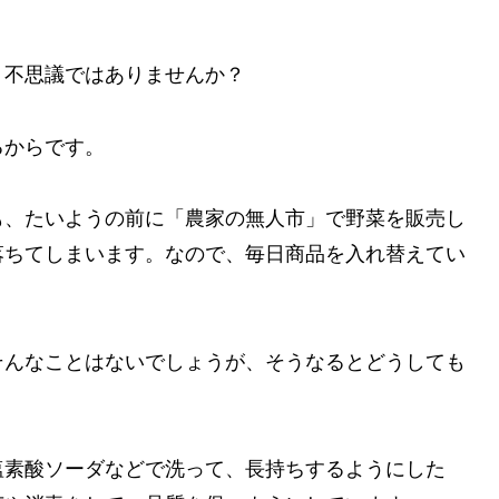
？不思議ではありませんか？
るからです。
も、たいようの前に「農家の無人市」で野菜を販売し
落ちてしまいます。なので、毎日商品を入れ替えてい
そんなことはないでしょうが、そうなるとどうしても
塩素酸ソーダなどで洗って、長持ちするようにした