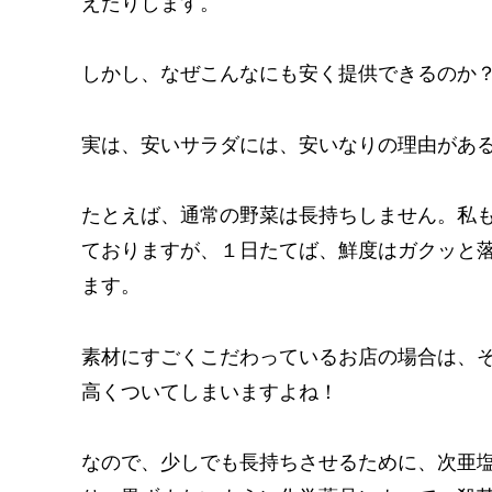
えたりします。
しかし、なぜこんなにも安く提供できるのか
実は、安いサラダには、安いなりの理由があ
たとえば、通常の野菜は長持ちしません。私
ておりますが、１日たてば、鮮度はガクッと
ます。
素材にすごくこだわっているお店の場合は、
高くついてしまいますよね！
なので、少しでも長持ちさせるために、次亜