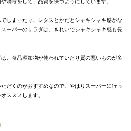
菌や消毒をして、品質を保つようにしています。
んでしまったり、レタスとかだとシャキシャキ感がな
・スーパーのサラダは、きれいでシャキシャキ感も長
ダは、食品添加物が使われていたり質の悪いものが多
いただくのがおすすめなので、やはりスーパーに行っ
をオススメします。