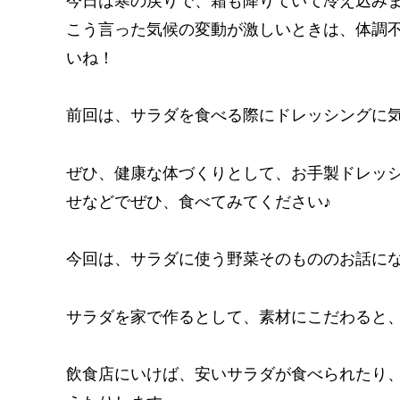
今日は寒の戻りで、霜も降りていて冷え込み
こう言った気候の変動が激しいときは、体調
いね！
前回は、サラダを食べる際にドレッシングに
ぜひ、健康な体づくりとして、お手製ドレッ
せなどでぜひ、食べてみてください♪
今回は、サラダに使う野菜そのもののお話に
サラダを家で作るとして、素材にこだわると
飲食店にいけば、安いサラダが食べられたり