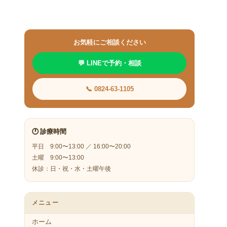
お気軽にご相談ください
💬 LINEで予約・相談
📞 0824-63-1105
🕐 診療時間
平日 9:00〜13:00 ／ 16:00〜20:00
土曜 9:00〜13:00
休診：日・祝・水・土曜午後
メニュー
ホーム