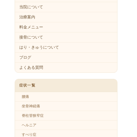
当院について
治療案内
料金メニュー
接骨について
はり・きゅうについて
ブログ
よくある質問
症状一覧
腰痛
坐骨神経痛
脊柱管狭窄症
ヘルニア
すべり症