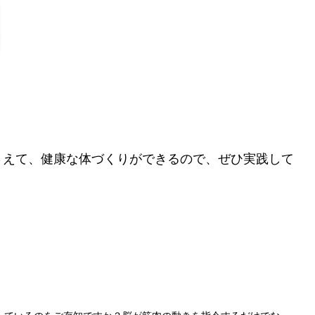
さえて、健康な体づくりができるので、ぜひ実践して