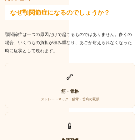
なぜ顎関節症になるのでしょうか？
顎関節症は一つの原因だけで起こるものではありません。多くの
場合、いくつもの負担が積み重なり、あごが耐えられなくなった
時に症状として現れます。
🦴
筋・骨格
ストレートネック・猫背・首肩の緊張
📱