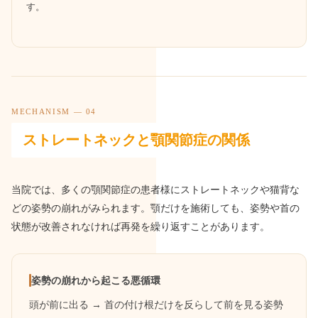
す。
MECHANISM — 04
ストレートネックと顎関節症の関係
当院では、多くの顎関節症の患者様にストレートネックや猫背な
どの姿勢の崩れがみられます。顎だけを施術しても、姿勢や首の
状態が改善されなければ再発を繰り返すことがあります。
姿勢の崩れから起こる悪循環
頭が前に出る → 首の付け根だけを反らして前を見る姿勢