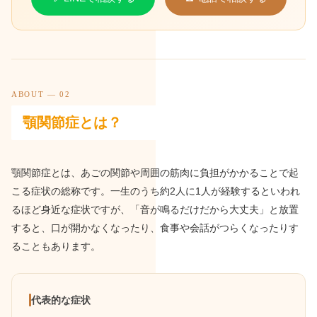
ABOUT — 02
顎関節症とは？
顎関節症とは、あごの関節や周囲の筋肉に負担がかかることで起
こる症状の総称です。一生のうち約2人に1人が経験するといわれ
るほど身近な症状ですが、「音が鳴るだけだから大丈夫」と放置
すると、口が開かなくなったり、食事や会話がつらくなったりす
ることもあります。
代表的な症状