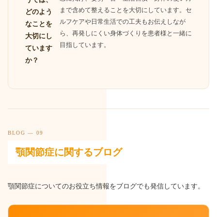
まで含めて整えることを大切にしています。セ
どのよう
ルフケアや日常生活での工夫もお伝えしなが
なことを
ら、再発しにくい身体づくりを患者様と一緒に
大切にし
目指しています。
ています
か？
BLOG — 09
顎関節症に関するブログ
顎関節症についてのお役立ち情報をブログでも発信しています。