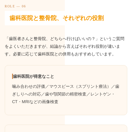
ROLE — 06
歯科医院と整骨院、それぞれの役割
「歯医者さんと整骨院、どちらへ行けばいいの？」というご質問
をよくいただきますが、結論から言えばそれぞれ役割が違いま
す。必要に応じて歯科医院との併用もおすすめしています。
歯科医院が得意なこと
噛み合わせの評価／マウスピース（スプリント療法）／歯
ぎしりへの対応／歯や顎関節の精密検査／レントゲン・
CT・MRIなどの画像検査