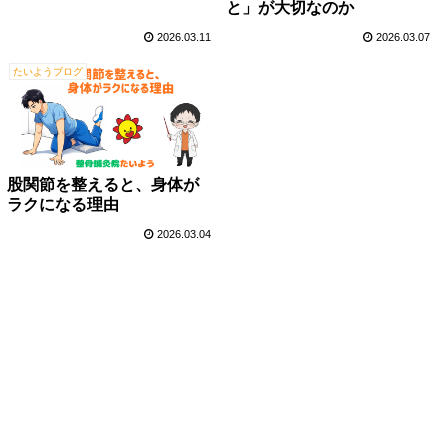
と」が大切なのか
2026.03.11
2026.03.07
たいようブログ
股関節を整えると、身体が
ラクになる理由
2026.03.04