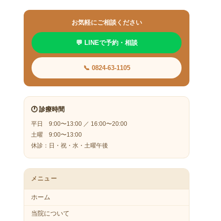
お気軽にご相談ください
💬 LINEで予約・相談
📞 0824-63-1105
🕐 診療時間
平日 9:00〜13:00 ／ 16:00〜20:00
土曜 9:00〜13:00
休診：日・祝・水・土曜午後
メニュー
ホーム
当院について