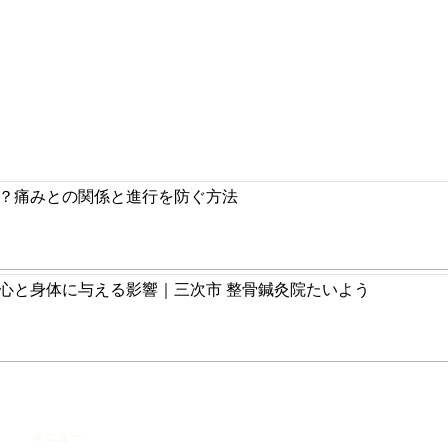
？痛みとの関係と進行を防ぐ方法
心と身体に与える影響｜三次市 整骨鍼灸院たいよう
メニュー