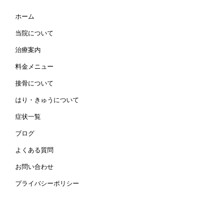
ホーム
当院について
治療案内
料金メニュー
接骨について
はり・きゅうについて
症状一覧
ブログ
よくある質問
お問い合わせ
プライバシーポリシー