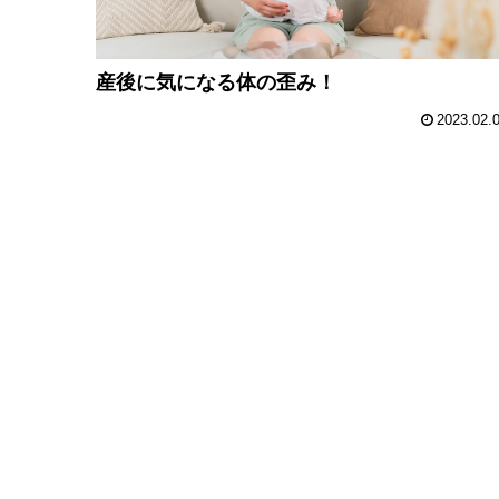
産後に気になる体の歪み！
2023.02.