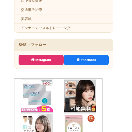
産後骨盤矯正
交通事故治療
美容鍼
インナーマッスルトレーニング
SNS・フォロー
📷 Instagram
📘 Facebook