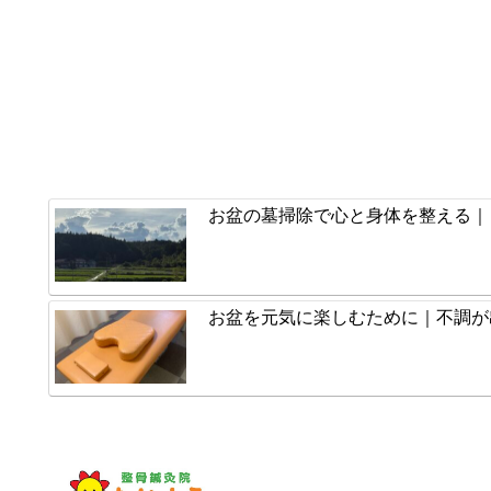
お盆の墓掃除で心と身体を整える｜
お盆を元気に楽しむために｜不調が