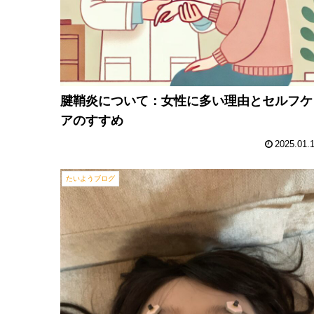
腱鞘炎について：女性に多い理由とセルフケ
アのすすめ
2025.01.
たいようブログ