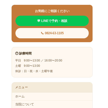
お気軽にご相談ください
💬 LINEで予約・相談
📞 0824-63-1105
🕐 診療時間
平日 9:00〜13:00 ／ 16:00〜20:00
土曜 9:00〜13:00
休診：日・祝・水・土曜午後
メニュー
ホーム
当院について