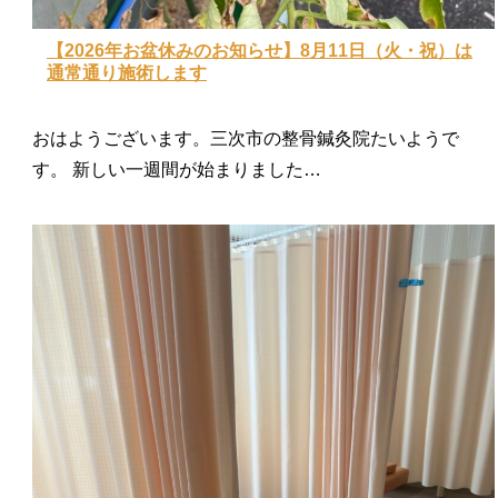
【2026年お盆休みのお知らせ】8月11日（火・祝）は
通常通り施術します
おはようございます。三次市の整骨鍼灸院たいようで
す。 新しい一週間が始まりました…