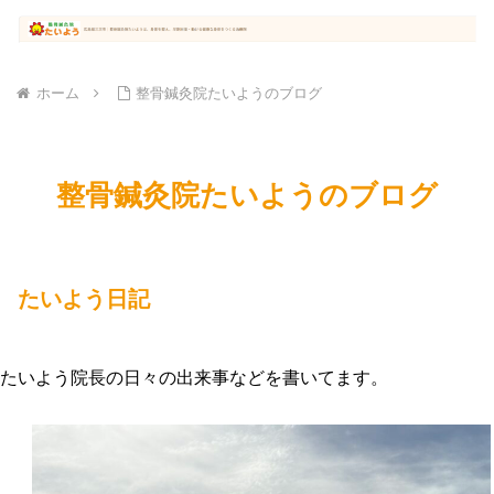
ホーム
整骨鍼灸院たいようのブログ
整骨鍼灸院たいようのブログ
たいよう日記
たいよう院長の日々の出来事などを書いてます。