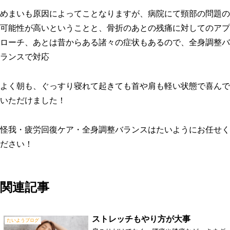
めまいも原因によってことなりますが、病院にて頸部の問題の
可能性が高いということと、骨折のあとの残痛に対してのアプ
ローチ、あとは昔からある諸々の症状もあるので、全身調整バ
ランスで対応
よく朝も、ぐっすり寝れて起きても首や肩も軽い状態で喜んで
いただけました！
怪我・疲労回復ケア・全身調整バランスはたいようにお任せく
ださい！
関連記事
ストレッチもやり方が大事
たいようブログ