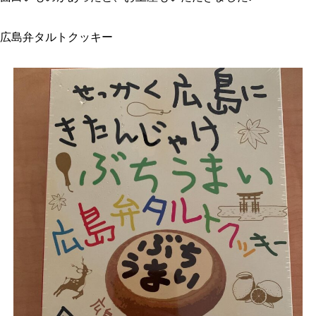
広島弁タルトクッキー