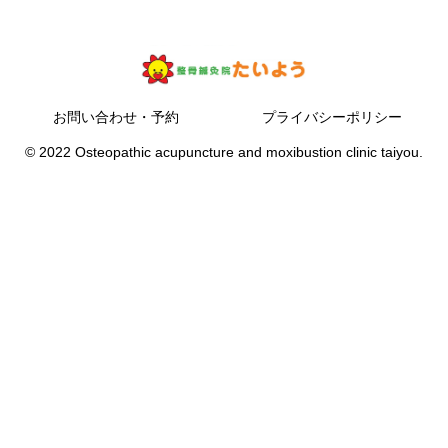
お問い合わせ・予約
プライバシーポリシー
© 2022 Osteopathic acupuncture and moxibustion clinic taiyou.