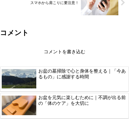
スマホから肩こりに要注意！
コメント
コメントを書き込む
お盆の墓掃除で心と身体を整える｜「今あ
るもの」に感謝する時間
お盆を元気に楽しむために｜不調が出る前
の「体のケア」を大切に