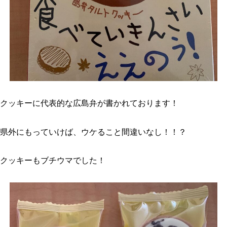
クッキーに代表的な広島弁が書かれております！
県外にもっていけば、ウケること間違いなし！！？
クッキーもブチウマでした！