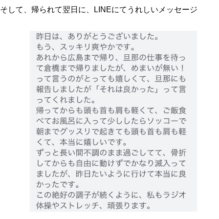
そして、帰られて翌日に、LINEにてうれしいメッセージ