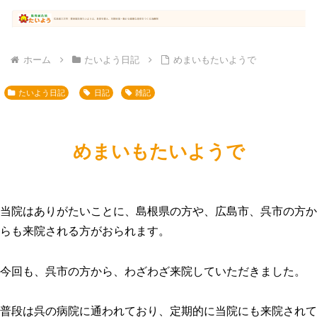
ホーム
たいよう日記
めまいもたいようで
たいよう日記
日記
雑記
めまいもたいようで
当院はありがたいことに、島根県の方や、広島市、呉市の方か
らも来院される方がおられます。
今回も、呉市の方から、わざわざ来院していただきました。
普段は呉の病院に通われており、定期的に当院にも来院されて