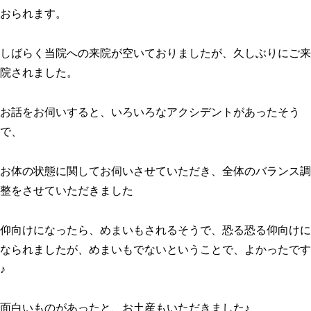
おられます。
しばらく当院への来院が空いておりましたが、久しぶりにご来
院されました。
お話をお伺いすると、いろいろなアクシデントがあったそう
で、
お体の状態に関してお伺いさせていただき、全体のバランス調
整をさせていただきました
仰向けになったら、めまいもされるそうで、恐る恐る仰向けに
なられましたが、めまいもでないということで、よかったです
♪
面白いものがあったと、お土産もいただきました♪