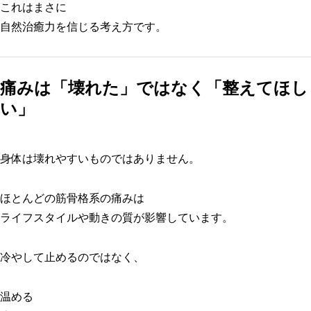
これはまさに
自然治癒力を信じる考え方です。
痛みは「壊れた」ではなく「整えてほし
い」
身体は壊れやすいものではありません。
ほとんどの筋骨格系の痛みは
ライフスタイルや動きの質が影響しています。
冷やして止めるのではなく、
温める