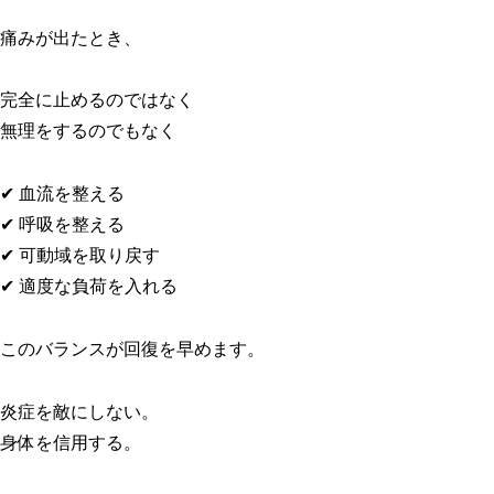
痛みが出たとき、
完全に止めるのではなく
無理をするのでもなく
✔ 血流を整える
✔ 呼吸を整える
✔ 可動域を取り戻す
✔ 適度な負荷を入れる
このバランスが回復を早めます。
炎症を敵にしない。
身体を信用する。