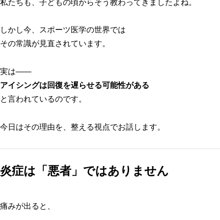
私たちも、子どもの頃からそう教わってきましたよね。
しかし今、スポーツ医学の世界では
その常識が見直されています。
実は――
アイシングは回復を遅らせる可能性がある
と言われているのです。
今日はその理由を、整える視点でお話します。
炎症は「悪者」ではありません
痛みが出ると、