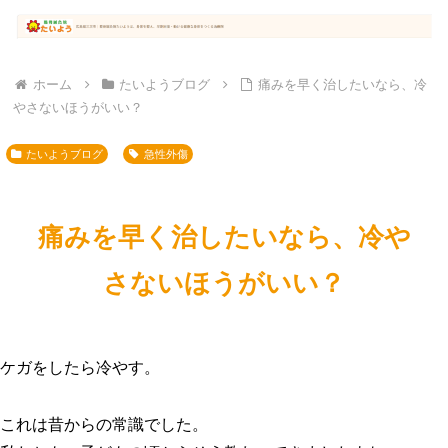
ホーム
たいようブログ
痛みを早く治したいなら、冷
やさないほうがいい？
たいようブログ
急性外傷
痛みを早く治したいなら、冷や
さないほうがいい？
ケガをしたら冷やす。
これは昔からの常識でした。