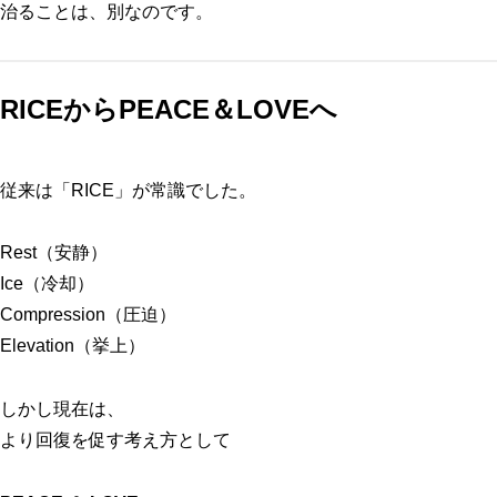
治ることは、別なのです。
RICEからPEACE＆LOVEへ
従来は「RICE」が常識でした。
Rest（安静）
Ice（冷却）
Compression（圧迫）
Elevation（挙上）
しかし現在は、
より回復を促す考え方として