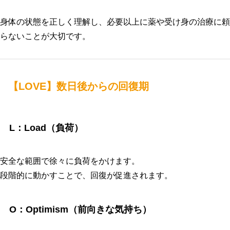
身体の状態を正しく理解し、必要以上に薬や受け身の治療に頼
らないことが大切です。
【LOVE】数日後からの回復期
L：Load（負荷）
安全な範囲で徐々に負荷をかけます。
段階的に動かすことで、回復が促進されます。
O：Optimism（前向きな気持ち）