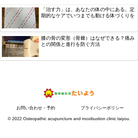
「治す力」は、あなたの体の中にある。定
期的なケアでいつまでも動ける体づくりを
膝の骨の変形（骨棘）はなぜできる？痛み
との関係と進行を防ぐ方法
お問い合わせ・予約
プライバシーポリシー
© 2022 Osteopathic acupuncture and moxibustion clinic taiyou.