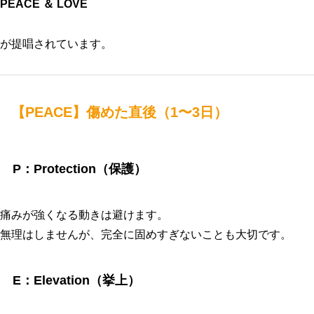
PEACE ＆ LOVE
が提唱されています。
【PEACE】傷めた直後（1〜3日）
P：Protection（保護）
痛みが強くなる動きは避けます。
無理はしませんが、完全に固めすぎないことも大切です。
E：Elevation（挙上）