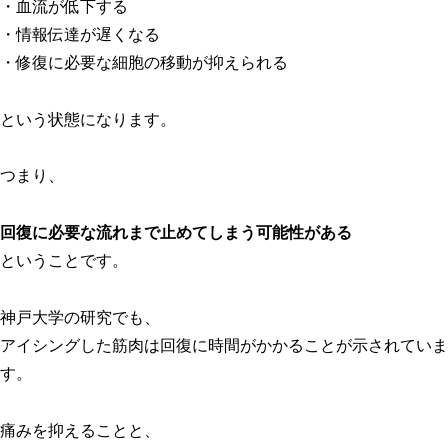
・血流が低下する
・情報伝達が遅くなる
・修復に必要な細胞の移動が抑えられる
という状態になります。
つまり、
回復に必要な流れまで止めてしまう可能性がある
ということです。
神戸大学の研究でも、
アイシングした筋肉は回復に時間がかかることが示されていま
す。
痛みを抑えることと、