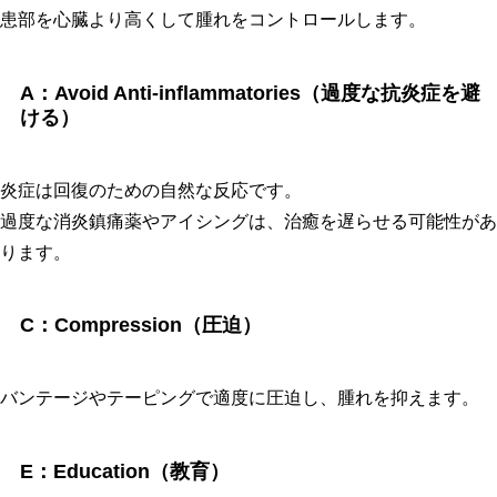
患部を心臓より高くして腫れをコントロールします。
A：Avoid Anti-inflammatories（過度な抗炎症を避
ける）
炎症は回復のための自然な反応です。
過度な消炎鎮痛薬やアイシングは、治癒を遅らせる可能性があ
ります。
C：Compression（圧迫）
バンテージやテーピングで適度に圧迫し、腫れを抑えます。
E：Education（教育）