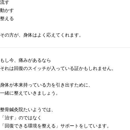
流す
動かす
整える
その方が、身体はよく応えてくれます。
もし今、痛みがあるなら
それは回復のスイッチが入っている証かもしれません。
身体が本来持っている力を引き出すために、
一緒に整えていきましょう。
整骨鍼灸院たいようでは、
「治す」のではなく
「回復できる環境を整える」サポートをしています。