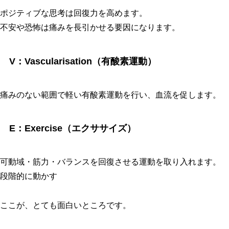
ポジティブな思考は回復力を高めます。
不安や恐怖は痛みを長引かせる要因になります。
V：Vascularisation（有酸素運動）
痛みのない範囲で軽い有酸素運動を行い、血流を促します。
E：Exercise（エクササイズ）
可動域・筋力・バランスを回復させる運動を取り入れます。
段階的に動かす
ここが、とても面白いところです。