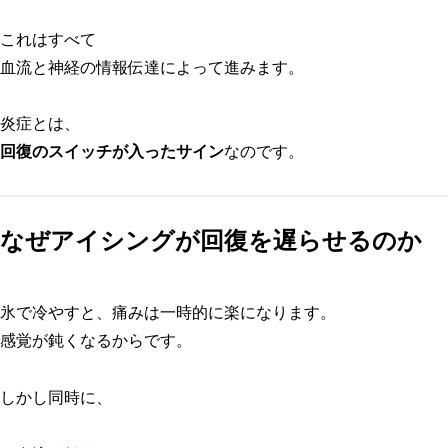
これはすべて
血流と神経の情報伝達によって進みます。
炎症とは、
回復のスイッチが入ったサイン
なのです。
なぜアイシングが回復を遅らせるのか
氷で冷やすと、痛みは一時的に楽になります。
感覚が鈍くなるからです。
しかし同時に、