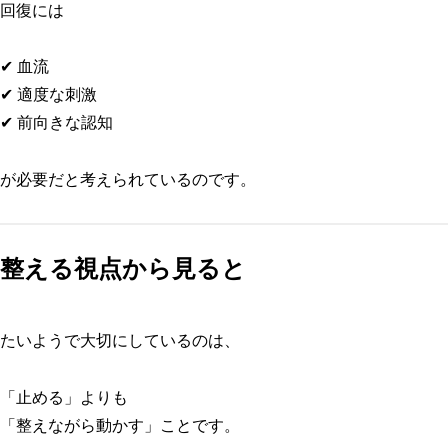
回復には
✔ 血流
✔ 適度な刺激
✔ 前向きな認知
が必要だと考えられているのです。
整える視点から見ると
たいようで大切にしているのは、
「止める」よりも
「整えながら動かす」ことです。