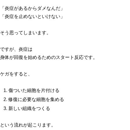
「炎症があるからダメなんだ」
「炎症を止めないといけない」
そう思ってしまいます。
ですが、炎症は
身体が回復を始めるためのスタート反応です。
ケガをすると、
傷ついた細胞を片付ける
修復に必要な細胞を集める
新しい組織をつくる
という流れが起こります。