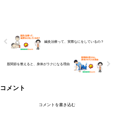
鍼灸治療って、実際なにをしているの？
股関節を整えると、身体がラクになる理由
コメント
コメントを書き込む