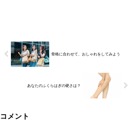
骨格に合わせて、おしゃれをしてみよう
あなたのふくらはぎの硬さは？
コメント