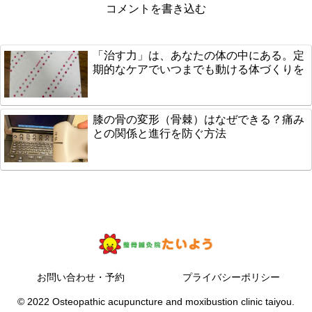
コメントを書き込む
「治す力」は、あなたの体の中にある。定
期的なケアでいつまでも動ける体づくりを
膝の骨の変形（骨棘）はなぜできる？痛み
との関係と進行を防ぐ方法
お問い合わせ・予約
プライバシーポリシー
© 2022 Osteopathic acupuncture and moxibustion clinic taiyou.