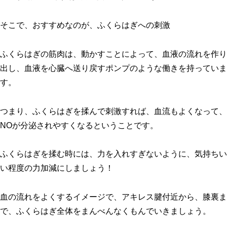
そこで、おすすめなのが、ふくらはぎへの刺激
ふくらはぎの筋肉は、動かすことによって、血液の流れを作り
出し、血液を心臓へ送り戻すポンプのような働きを持っていま
す。
つまり、ふくらはぎを揉んで刺激すれば、血流もよくなって、
NOが分泌されやすくなるということです。
ふくらはぎを揉む時には、力を入れすぎないように、気持ちい
い程度の力加減にしましょう！
血の流れをよくするイメージで、アキレス腱付近から、膝裏ま
で、ふくらはぎ全体をまんべんなくもんでいきましょう。