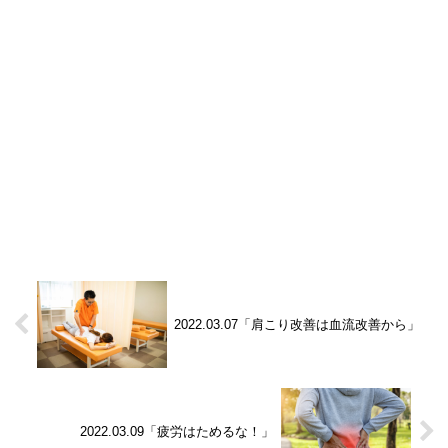
2022.03.07「肩こり改善は血流改善から」
2022.03.09「疲労はためるな！」