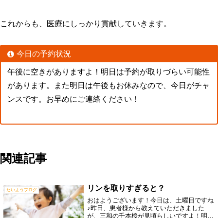
これからも、医療にしっかり貢献していきます。
今日の予約状況
午後に空きがありますよ！明日は予約が取りづらい可能性
があります。また明日は午後もお休みなので、今日がチャ
ンスです。お早めにご連絡ください！
関連記事
リンを取りすぎると？
たいようブログ
おはようございます！今日は、土曜日ですね
♪昨日、患者様から教えていただきました
が、三和の千本桜が見頃らしいですよ！明日