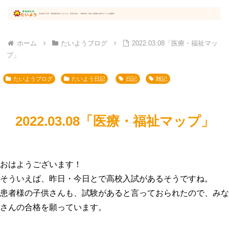
ホーム
たいようブログ
2022.03.08「医療・福祉マッ
プ」
たいようブログ
たいよう日記
日記
雑記
2022.03.08「医療・福祉マップ」
おはようございます！
そういえば、昨日・今日とで高校入試があるそうですね。
患者様の子供さんも、試験があると言っておられたので、みな
さんの合格を願っています。