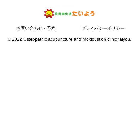
お問い合わせ・予約
プライバシーポリシー
© 2022 Osteopathic acupuncture and moxibustion clinic taiyou.