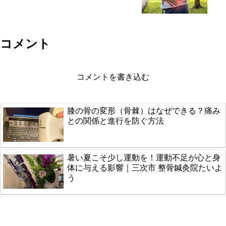
コメント
コメントを書き込む
膝の骨の変形（骨棘）はなぜできる？痛み
との関係と進行を防ぐ方法
暑い夏こそ少し運動を！運動不足が心と身
体に与える影響｜三次市 整骨鍼灸院たいよ
う