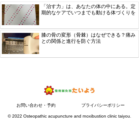
「治す力」は、あなたの体の中にある。定
期的なケアでいつまでも動ける体づくりを
膝の骨の変形（骨棘）はなぜできる？痛み
との関係と進行を防ぐ方法
お問い合わせ・予約
プライバシーポリシー
© 2022 Osteopathic acupuncture and moxibustion clinic taiyou.