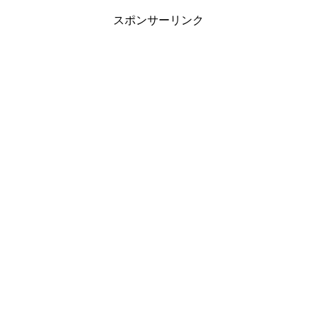
スポンサーリンク