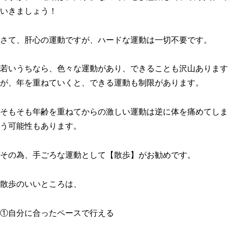
いきましょう！
さて、肝心の運動ですが、ハードな運動は一切不要です。
若いうちなら、色々な運動があり、できることも沢山あります
が、年を重ねていくと、できる運動も制限があります。
そもそも年齢を重ねてからの激しい運動は逆に体を痛めてしま
う可能性もあります。
その為、手ごろな運動として【散歩】がお勧めです。
散歩のいいところは、
①自分に合ったペースで行える