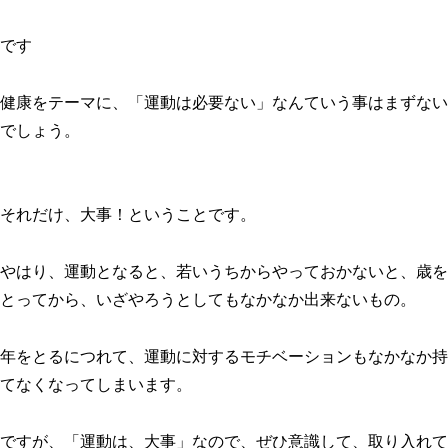
です
健康をテーマに、「運動は必要ない」なんていう事はまずない
でしょう。
それだけ、大事！ということです。
やはり、運動となると、若いうちからやっておかないと、歳を
とってから、いざやろうとしてもなかなか出来ないもの。
年をとるにつれて、運動に対するモチベーションもなかなか持
てなくなってしまいます。
ですが、「運動は、大事」なので、ぜひ意識して、取り入れて