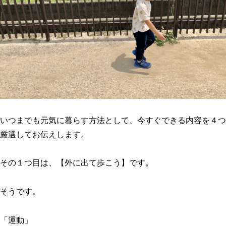
いつまでも元気に暮らす方法として、今すぐできる内容を４つ
厳選してお伝えします。
その１つ目は、【外に出て歩こう】です。
そうです。
「運動」