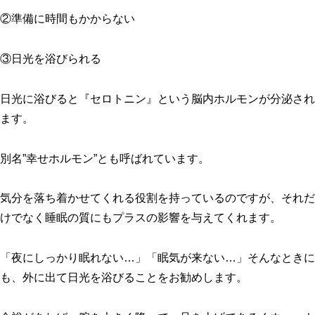
②準備に時間もかからない
③日光を浴びられる
日光に浴びると『セロトニン』という脳内ホルモンが分泌され
ます。
別名”幸せホルモン”とも呼ばれています。
気分を落ち着かせてくれる役割を持っているのですが、それだ
けでなく睡眠の質にもプラスの影響を与えてくれます。
「夜にしっかり眠れない…」「眠気が来ない…」そんなときに
も、外に出て日光を浴びることをお勧めします。