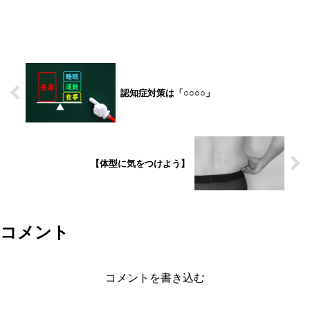
認知症対策は「○○○○」
【体型に気をつけよう】
コメント
コメントを書き込む