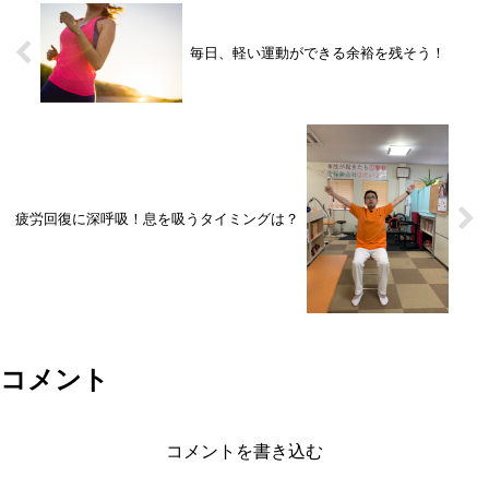
毎日、軽い運動ができる余裕を残そう！
疲労回復に深呼吸！息を吸うタイミングは？
コメント
コメントを書き込む