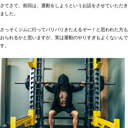
さてさて、前回は、運動をしようというお話をさせていただき
ました。
さっそくジムに行ってバリバリきたえるぞー！と思われた方も
おられるかと思いますが、実は運動のやりすぎもよくないんで
す。