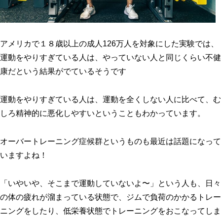
アメリカで１８歳以上の成人126万人を対象にした実験では、
運動をやりすぎている人は、やっていない人と同じくらい不健
康だという結果がでているそうです
運動をやりすぎている人は、運動を全くしない人に比べて、む
しろ精神的に悪化しやすいということもわかっています。
オーバートレーニング症候群というものも最近は話題になって
いますよね！
「いやいや、そこまで運動していないよ〜」という人も、日々
の体の疲れが溜まっている状態で、ジムで負荷のかかるトレー
ニングをしたり、低栄養状態でトレーニングをおこなってしま