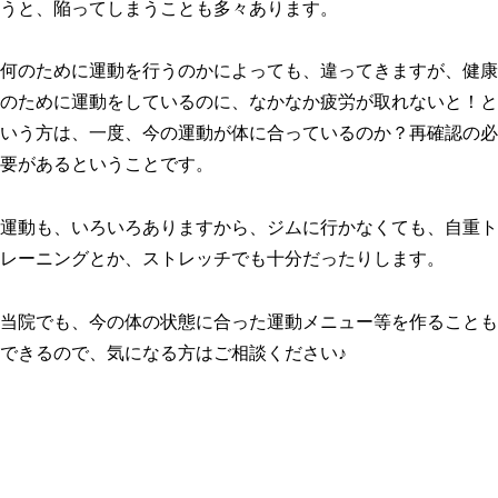
うと、陥ってしまうことも多々あります。
何のために運動を行うのかによっても、違ってきますが、健康
のために運動をしているのに、なかなか疲労が取れないと！と
いう方は、一度、今の運動が体に合っているのか？再確認の必
要があるということです。
運動も、いろいろありますから、ジムに行かなくても、自重ト
レーニングとか、ストレッチでも十分だったりします。
当院でも、今の体の状態に合った運動メニュー等を作ることも
できるので、気になる方はご相談ください♪