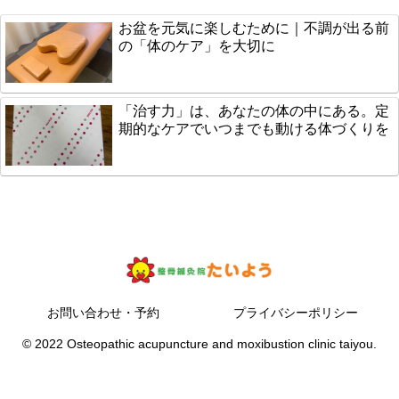
お盆を元気に楽しむために｜不調が出る前
の「体のケア」を大切に
「治す力」は、あなたの体の中にある。定
期的なケアでいつまでも動ける体づくりを
お問い合わせ・予約
プライバシーポリシー
© 2022 Osteopathic acupuncture and moxibustion clinic taiyou.